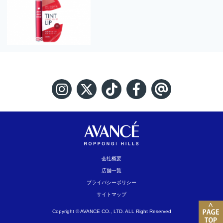
会社概要
店舗一覧
プライバシーポリシー
サイトマップ
Copyright © AVANCE CO., LTD. ALL Right Reserved