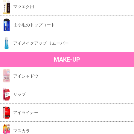
マツエク用
まゆ毛のトップコート
アイメイクアップ リムーバー
MAKE-UP
アイシャドウ
リップ
アイライナー
マスカラ