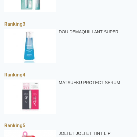
DOU DEMAQUILLANT SUPER
MATSUEKU PROTECT SERUM
JOLI ET JOLI ET TINT LIP