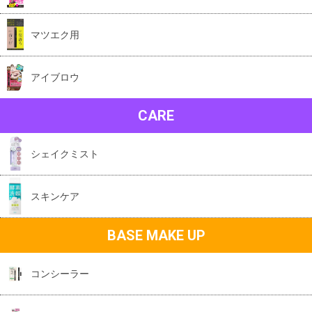
マツエク用
アイブロウ
CARE
シェイクミスト
スキンケア
BASE MAKE UP
コンシーラー