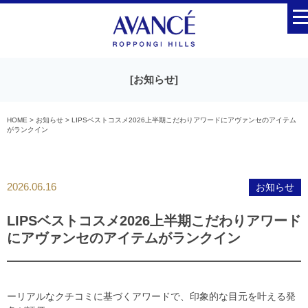
[
お知らせ
]
HOME
>
お知らせ
>
LIPSベストコスメ2026上半期こだわりアワードにアヴァンセのアイテム
がランクイン
2026.06.16
お知らせ
LIPSベストコスメ2026上半期こだわりアワード
にアヴァンセのアイテムがランクイン
ーリアルなクチコミに基づくアワードで、印象的な目元を叶える発