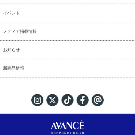
イベント
メディア掲載情報
お知らせ
新商品情報