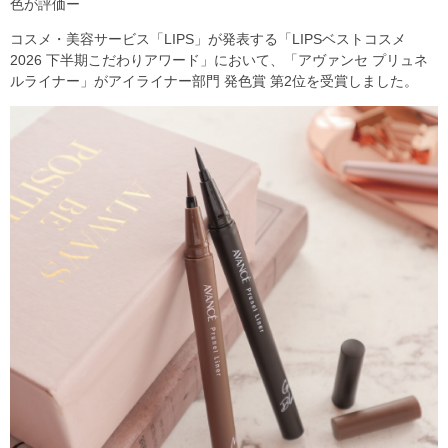
色が評価ー
コスメ・美容サービス「LIPS」が発表する「LIPSベストコスメ
2026 下半期こだわりアワード」において、「アヴァンセ プリュネ
ルライナー」がアイライナー部門 発色賞 第2位を受賞しました。