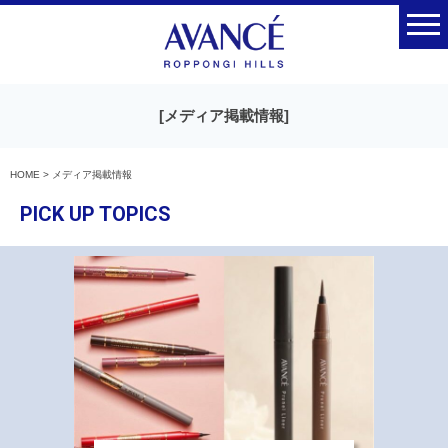
[メディア掲載情報]
HOME
>
メディア掲載情報
PICK UP TOPICS