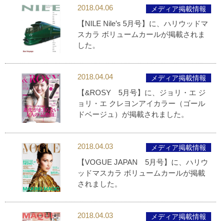
2018.04.06
メディア掲載情報
【NILE Nile’s 5月号】に、ハリウッドマ
スカラ ボリュームカールが掲載されま
した。
2018.04.04
メディア掲載情報
【&ROSY 5月号】に、ジョリ・エ ジ
ョリ・エ クレヨンアイカラー（ゴール
ドベージュ）が掲載されました。
2018.04.03
メディア掲載情報
【VOGUE JAPAN 5月号】に、ハリウ
ッドマスカラ ボリュームカールが掲載
されました。
2018.04.03
メディア掲載情報