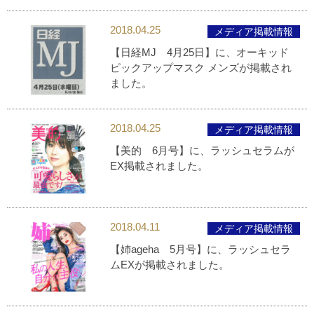
2018.04.25
メディア掲載情報
【日経MJ 4月25日】に、オーキッド
ピックアップマスク メンズが掲載され
ました。
2018.04.25
メディア掲載情報
【美的 6月号】に、ラッシュセラムが
EX掲載されました。
2018.04.11
メディア掲載情報
【姉ageha 5月号】に、ラッシュセラ
ムEXが掲載されました。