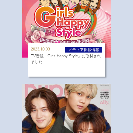
2023.10.03
メディア掲載情報
TV番組「Girls Happy Style」に取材され
ました