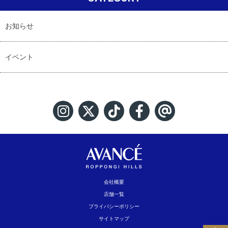
お知らせ
イベント
会社概要
店舗一覧
プライバシーポリシー
サイトマップ