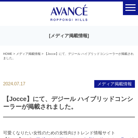
[
メディア掲載情報
]
HOME
>
メディア掲載情報
>
【Jocce】にて、デジール ハイブリッドコンシーラーが掲載され
ました。
2024.07.17
メディア掲載情報
【Jocce】にて、デジール ハイブリッドコンシ
ーラーが掲載されました。
可愛くなりたい女性のための女性向けトレンド情報サイト