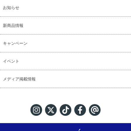
お知らせ
新商品情報
キャンペーン
イベント
メディア掲載情報