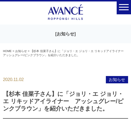
[
お知らせ
]
HOME
>
お知らせ
>
【杉本 佳菜子さん】に「ジョリ・エ ジョリ・エ リキッドアイライナー
アッシュグレー/ピンクブラウン」を紹介いただきました。
2020.11.02
お知らせ
【杉本 佳菜子さん】に「ジョリ・エ ジョリ・
エ リキッドアイライナー アッシュグレー/ピ
ンクブラウン」を紹介いただきました。