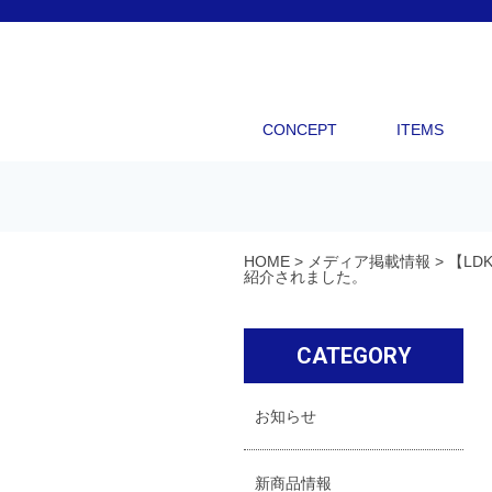
CONCEPT
ITEMS
HOME
>
メディア掲載情報
>
【LD
紹介されました。
CATEGORY
お知らせ
新商品情報