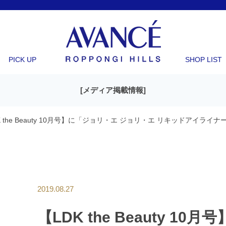
PICK UP
SHOP LIST
[
メディア掲載情報
]
K the Beauty 10月号】に「ジョリ・エ ジョリ・エ リキッドアイラ
2019.08.27
【LDK the Beauty 1