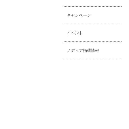
キャンペーン
イベント
メディア掲載情報