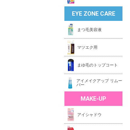
EYE ZONE CARE
まつ毛美容液
マツエク用
まゆ毛のトップコート
アイメイクアップ リムー
バー
MAKE-UP
アイシャドウ