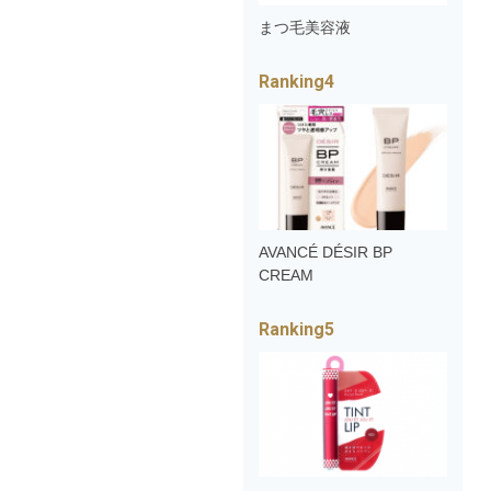
まつ毛美容液
AVANCÉ DÉSIR BP
CREAM