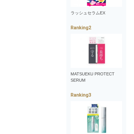
ラッシュセラムEX
MATSUEKU PROTECT
SERUM